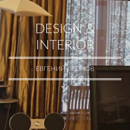
DESIGN &
INTERIOR
ЕВГЕНИЙ ЛЕОНОВ