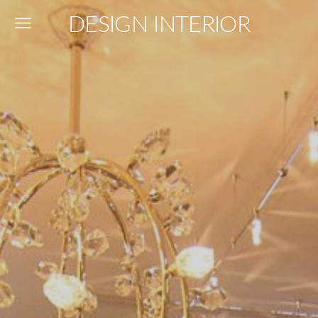
DESIGN INTERIOR